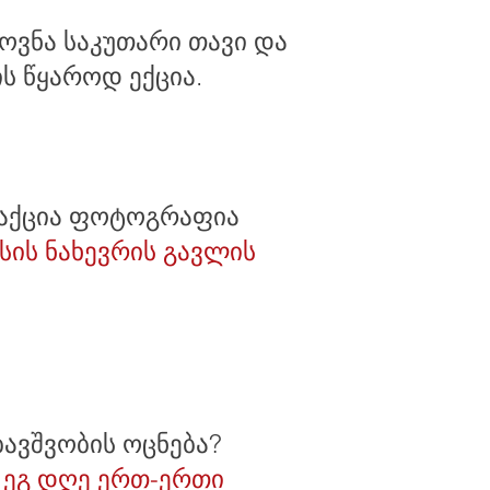
ოვნა საკუთარი თავი და
 წყაროდ ექცია.
აქცია ფოტოგრაფია
სის ნახევრის გავლის
ავშვობის ოცნება?
 ეგ დღე ერთ-ერთი