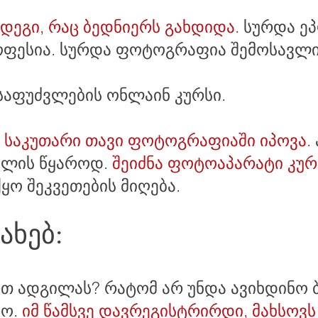
დეგი, რაც ბედნიერს გახდიდა.
სურდა ეპ
ფესია. სურდა ფოტოგრაფია შემოსავლის
საფუძვლების
ონლაინ კურსი.
.
საკუთარი თავი ფოტოგრაფიაში იპოვა.
ვლის წყაროდ.
შეიძნა ფოტოაპარატი კურ
ყო შეკვეთების მიღება.
ახებ:
თ ადგილას? რატომ არ უნდა ავიხდინო ბ
ო.
იმ წამსვე დავრეგისტრირდი, მახსოვს