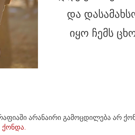
და დასამახ
იყო ჩემს ცხო
რაფიაში არანაირი გამოცდილება არ ქო
 ქონდა.