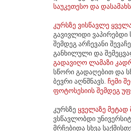
საუკეთესო და დასამახს
კურსზე ვისწავლე ყველ
გავივლიდი ვაპირებდი ს
შემდეგ არჩევანი შევა
განხილული და შემეცვა
გადავიღო ლამაზი კად
სწორი გადაღებით და ს
ბევრი აღნშნავს.
ჩემი შ
ფოტოსესიის შემდეგ უფ
კურსზე
ყველაზე მეტად 
ვსწავლობდი უნივერსიტ
მრჩებიდა სხვა საქმისთ