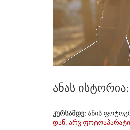
ანას ისტორია:
კურსამდე
: ანის ფოტოგ
დან. არც ფოტოაპარატი