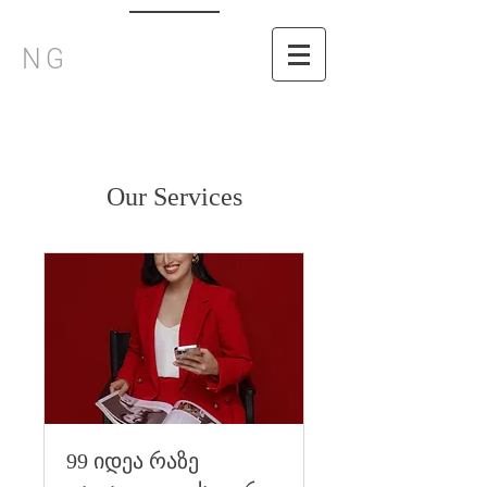
NG
Our Services
99 იდეა რაზე