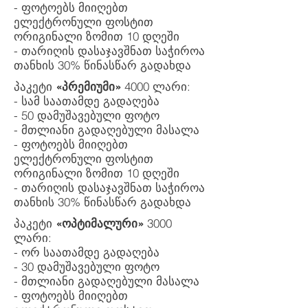
- ფოტოებს მიიღებთ
ელექტრონული ფოსტით
ორიგინალი ზომით 10 დღეში
- თარიღის დასაჯავშნათ საჭიროა
თანხის 30% წინასწარ გადახდა
პაკეტი
«პრემიუმი»
4000 ლარი:
- სამ საათამდე გადაღება
- 50 დამუშავებული ფოტო
- მთლიანი გადაღებული მასალა
- ფოტოებს მიიღებთ
ელექტრონული ფოსტით
ორიგინალი ზომით 10 დღეში
- თარიღის დასაჯავშნათ საჭიროა
თანხის 30% წინასწარ გადახდა
პაკეტი
«ოპტიმალური»
3000
ლარი:
- ორ საათამდე გადაღება
- 30 დამუშავებული ფოტო
- მთლიანი გადაღებული მასალა
- ფოტოებს მიიღებთ