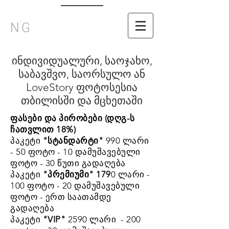
NG
ინდივიდუალური, საოჯახო,
საბავშვო, საორსულო ან
LoveStory ფოტოსესია
თბილისში და მცხეთაში
ფასები და პირობები (დღგ-ს
ჩათვლით 18%)
პაკეტი
"სტანდარტი"
990 ლარი
- 50 ფოტო - 10 დამუშავებული
ფოტო - 30 წუთი გადაღება
პაკეტი
"პრემიუმი" 179
0 ლარი -
100 ფოტო - 20 დამუშავებული
ფოტო - ერთ საათამდე
გადაღება
პაკეტი
"VIP"
2590 ლარი - 200