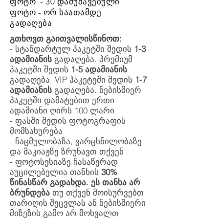
ფოტო - 30 დამუშავებული
ფოტო - ორ საათამდე
გადაღება
გთხოვთ გაითვალისწინოთ:
- სტანდარტულ პაკეტში შედის
1-3
ადამიანის
გადაღება. პრემიუმ
პაკეტში შედის
1-5 ადამიანის
გადაღება. VIP პაკეტეში შედის
1-7
ადამიანის
გადაღება. ნებისმიერ
პაკეტში დამატებით ერთი
ადამიანი ღირს 100 ლარი
- ფასში შედის ფოტოგრაფის
მომსახურება
- ჩაცმულობაზა, ვარცხნილობაზე
და მაკიაჟზე ზრუნავთ თქვენ
- ფოტოსესიაზე ჩასაწერად
აუცილებელია თანხის
30%
წინასწარ გადახდა. ეს თანხა არ
ბრუნდება
თუ თქვენ მოისურვებთ
თარიღის შეცვლას ან ნებისმიერი
მიზეზის გამო არ მოხვალთ