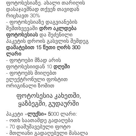
ფოტოსესიაზე. ახალი თარიღის
დასაჯავშნად თქვენ თავიდან
რიცხავთ 30%
- ფოტოსესიაზე დაგვიანების
შემთხვევაში
დრო აკლდება
ფოტოსესიას
და შეძენილი
პაკეტის დროის გასვლის შემდეგ
დამატებით 15 წუთი ღირს 300
ლარი
- ფოტოები მზად არის
ფოტოსესიიდან 10
დღეში
- ფოტოებს მიიღებთ
ელექტრონული ფოსტით
ორიგინალი ზომით
ფოტოსესია კახეთში,
ყაზბეგში, გუდაურში
პაკეტი «
ლუქსი» 5
000 ლარი:
- ოთხ საათამდე გადაღება
- 70 დამუშავებული ფოტო
- მთლიანი გადაღებული მასალა