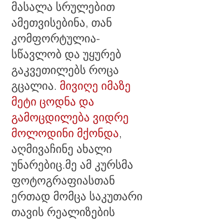
მასალა სრულებით
ამეთვისებინა, თან
კომფორტულია-
სწავლობ და უყურებ
გაკვეთილებს როცა
გცალია.
მივიღე იმაზე
მეტი ცოდნა და
გამოცდილება ვიდრე
მოლოდინი მქონდა
,
აღმივაჩინე ახალი
უნარებიც.მე ამ კურსმა
ფოტოგრაფიასთან
ერთად მომცა საკუთარი
თავის რეალიზების