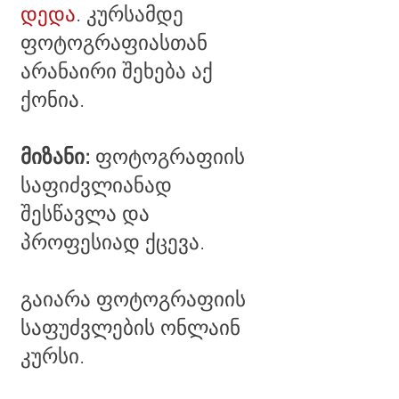
დედა
. კურსამდე
ფოტოგრაფიასთან
არანაირი შეხება აქ
ქონია.
მიზანი:
ფოტოგრაფიის
საფიძვლიანად
შესწავლა და
პროფესიად ქცევა.
გაიარა ფოტოგრაფიის
საფუძვლების
ონლაინ
კურსი.