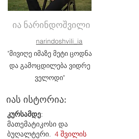
ია ნარინდოშვილი
narindoshvili_ia
"მივიღე იმაზე მეტი ცოდნა
და გამოცდილება ვიდრე
ველოდი"
იას ისტორია:
კურსამდე
:
მათემატიკოსი და
ბუღალტერი.
4 შვილის