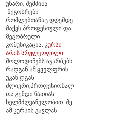
უნარი, შემძინა
მეგობრები
რომლებთანაც დღემდე
მაქვს პროფესიული და
მეგობრული
კომუნიკაცია. კ
ურსი
არის სრულყოფილი,
მოლოდინებს აჭარბებს
რადგან ამ ყველფრის
უკან დგას
ძლიერი,პროფესიონალ
თა გუნდი ნათიას
ხელმძღვანელობით. მე
ამ კურსის გავლას