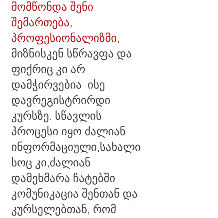
მომწონდა შენი
შემართება,
პროფესიონალიზმი,
მიზნისკენ სწრავფა და
ფიქრიც კი არ
დამჭირვებია ისე
დავრეგისტრირდი
კურსზე. სწავლის
პროცესი იყო ძალიან
ინფორმაციული,სახალი
სოც კი,ძალიან
დამეხმარა ჩატებში
კომუნიკაცია შენთან და
კურსელებთან, რომ