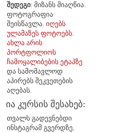
შედეგი
: მიზანს მიაღწია.
ფოტოგრაფია
შეისწავლა.
იღებს
ულამაზეს ფოტოებს.
ახლა არის
პორტფოლიოს
ჩამოყალიბების ეტაპზე
და სამომავლოდ
აპირებს შეკვეთების
აღებას.
ია კურსის შესახებ:
თვალს გადევნებდი
ინსტაგრამ გვერდზე,