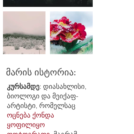
მარის ისტორია:
კურსამდე
: დიასახლისი,
ბიოლოგი და მეიქაფ-
არტისტი, რომელსაც
ოცნება ქონდა
ყოფილიყო