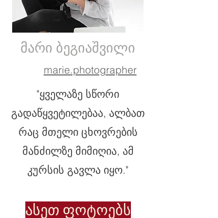
მარი ბეგიაშვილი
marie.photographer
"ყველაზე სწორი
გადაწყვეტილებაა, ალბათ
რაც მთელი ცხოვრების
მანძილზე მიმიღია, ამ
კურსის გავლა იყო.
"
ასეთ ფოტოებს