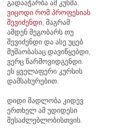
გადააჭარბა ამ კუსმა.
ვიცოდი რომ პროფესიას
შევიძენდი
, მაგრამ
ამდენ მეგობარს თუ
შევიძენდი და ასე უცებ
მუშაობასაც დავიწყებდი,
ვერც წარმოვიდგენდი.
ეს ყველაფერი კურსის
დამსახურებით.
დიდი მადლობა კიდევ
ერთხელ ამ უდიდესი
შესაძლებლობისთვის.