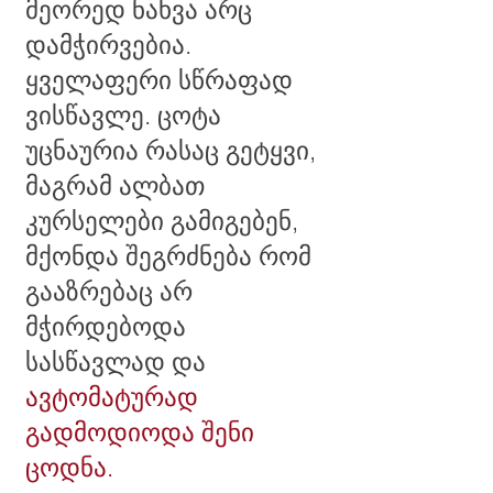
მეორედ ნახვა არც
დამჭირვებია.
ყველაფერი სწრაფად
ვისწავლე. ცოტა
უცნაურია რასაც გეტყვი,
მაგრამ ალბათ
კურსელები გამიგებენ,
მქონდა შეგრძნება რომ
გააზრებაც არ
მჭირდებოდა
სასწავლად და
ავტომატურად
გადმოდიოდა შენი
ცოდნა.