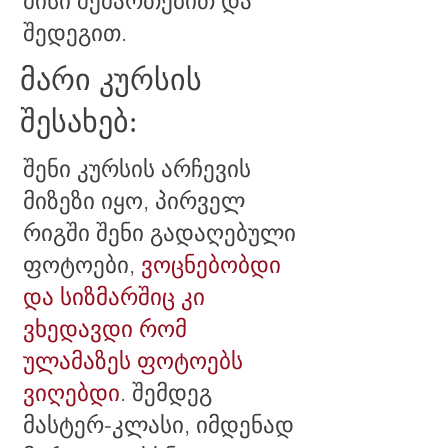
მისი შემართებით და
შედეგით.
მარი კურსის
შესახებ:
შენი კურსის არჩევის
მიზეზი იყო, პირველ
რიგში შენი გადაღებული
ფოტოები,
ვოცნებობდი
და სიზმარშიც კი
ვხედავდი რომ
ულამაზეს ფოტოებს
ვიღებდი
. შემდეგ
მასტერ-კლასი, იმდენად