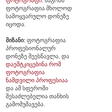
ფოტოგრაფი
, მაგრამ
ფოტოგრაფია მხოლოდ
სამოყვარულო დონეზე
იცოდა.
მიზანი:
ფოტოგრაფია
პროფესიონალურ
დონეზე შეესწავლა, და
დაემტკიცებინა რომ
ფოტოგრაფია
ნამდვილი პროფესიაა
და ამ სფეროში
შესაძლებელია თანხის
გამომუშავება.