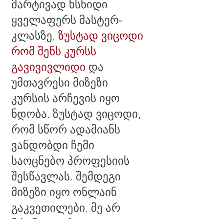
მარტივად ხსნიდი
ყველაფერს მასტერ-
კლასზე,
ზუსტად ვიცოდი
რომ შენს კურსს
გავივივლიდი
და
უმთავრესი მიზეზი
კურსის არჩევის იყო
ნდობა. ზუსტად ვიცოდი,
რომ სწორ ადამიანს
ვანდობდი ჩემი
საოცნებო პროფესიის
შესწავლას. შემდეგი
მიზეზი იყო ონლაინ
გაკვეთილები. მე არ