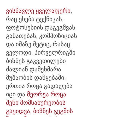
ვისწავლე ყველაფერი
,
რაც ეხება ტექნიკას,
ფოტოსესიის დაგეგმვას,
განათებას, კომპოზიციას
და იმაზე მეტიც, რასაც
ველოდი. პირველრიგში
ბიზნეს გაკვეთილები
ძალიან დამეხმარა
მუშაობის დაწყებაში.
ერთია როცა გადაღება
იცი და
მეორეა როცა
შენი მომსახურეობის
გაყიდვა, ბიზნეს გეგმის