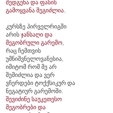
შედგენა და ფასის
გამოყვანა შეგიძლია.
კურსზე პირველრიგში
არის
ჯანსაღი და
მეგობრული გარემო,
რაც ჩემთვის
უმნიშვნელოვანესია,
იმიტომ რომ მე არ
შემიძლია და ვერ
ვჩერდები ტოქქსიკურ და
ნეგატიურ გარემოში.
შევიძინე საუკეთესო
მეგობრები და