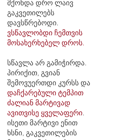
მქონდა დრო ლაივ
გაკვეთილებს
დავსწრებოდი.
ვსწავლობდი ჩემთვის
მოსახერხებელ დროს.
სწავლა არ გამიჭირდა.
პირიქით, გვიან
შემოვუერთდი კურსს და
დაჩქარებული ტემპით
ძალიან მარტივად
ავითვისე ყველაფერი
.
ისეთი მარტივი ენით
ხსნი, გაკვეთილების