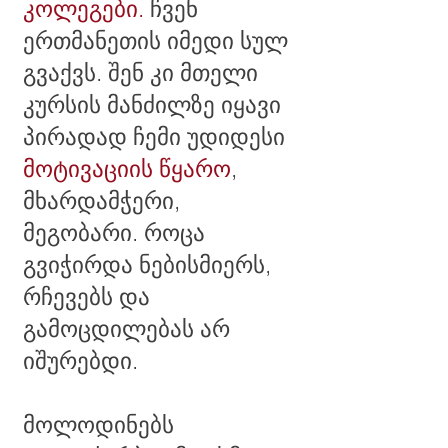
კოლეგები.
ჩვენ
ერთმანეთის იმედი სულ
გვაქვს. შენ კი მთელი
კურსის მანძილზე იყავი
პ
ირადად ჩემი უდიდესი
მოტივაციის წყარო
,
მხარდამჭერი,
მეგობარი. როცა
გვიჭირდა ნებისმიერს,
რჩევებს და
გამოცდილებას არ
იშურებდი.
მოლოდინებს