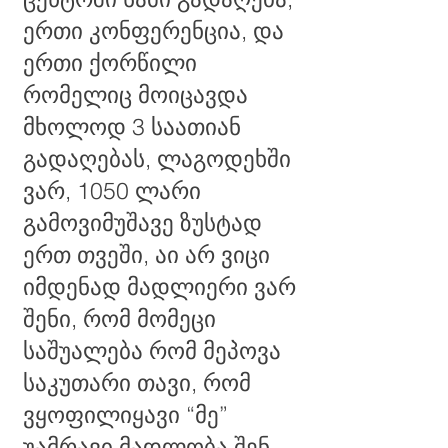
ერთი კონფერენცია, და
ერთი ქორწილი
რომელიც მოიცავდა
მხოლოდ 3 საათიან
გადაღებას, ლაგოდეხში
ვარ, 1050 ლარი
გამოვიმუშავე ზუსტად
ერთ თვეში, აი არ ვიცი
იმდენად მადლიერი ვარ
შენი, რომ მომეცი
საშუალება რომ მეპოვა
საკუთარი თავი, რომ
ვყოფილიყავი “მე”
უამრავი მადლობა შენ