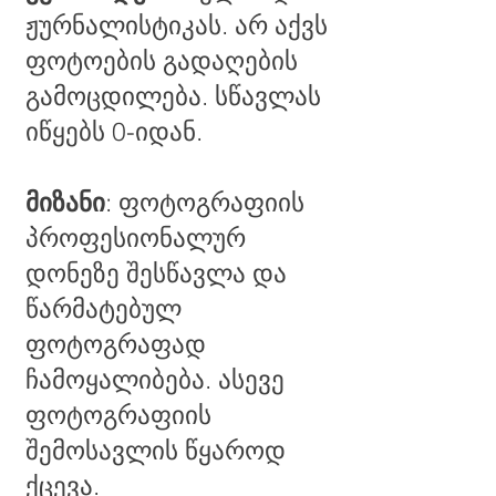
ჟურნალისტიკას. არ აქვს
ფოტოების გადაღების
გამოცდილება. სწავლას
იწყებს 0-იდან.
მიზანი
: ფოტოგრაფიის
პროფესიონალურ
დონეზე შესწავლა და
წარმატებულ
ფოტოგრაფად
ჩამოყალიბება. ასევე
ფოტოგრაფიის
შემოსავლის წყაროდ
ქცევა.