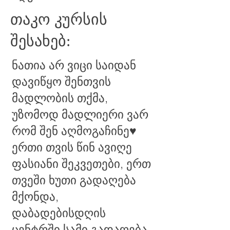
თაკო კურსის
შესახებ:
ნათია არ ვიცი საიდან
დავიწყო შენთვის
მადლობის თქმა,
უზომოდ მადლიერი ვარ
რომ შენ აღმოგაჩინე♥️
ერთი თვის წინ ავიღე
ფასიანი შეკვეთები, ერთ
თვეში ხუთი გადაღება
მქონდა,
დაბადებისდღის
ცენტრში სამი გადაღება,