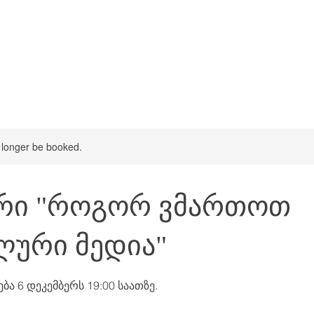
 longer be booked.
არი "როგორ ვმართოთ
ლური მედია"
ბა 6 დეკემბერს 19:00 საათზე.