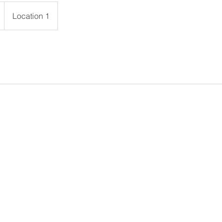
Location 1