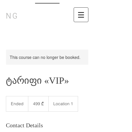
NG
This course can no longer be booked.
ტარიფი «VIP»
499
ქართული
Ended
E
499 ₾
Location 1
ლარი
n
d
e
Contact Details
d